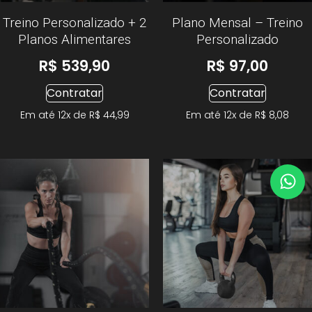
Treino Personalizado + 2
Plano Mensal – Treino
Planos Alimentares
Personalizado
R$
539,90
R$
97,00
Contratar
Contratar
Em até 12x de
R$
44,99
Em até 12x de
R$
8,08