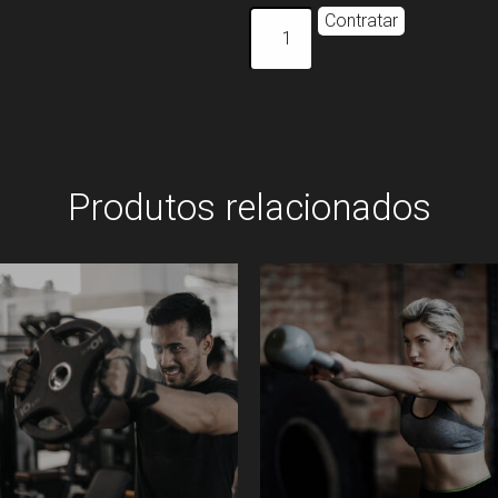
Contratar
Produtos relacionados