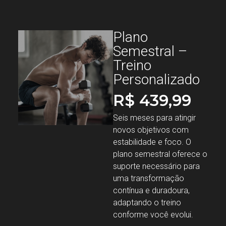
Plano
Semestral –
Treino
Personalizado
R$
439,99
Seis meses para atingir
novos objetivos com
estabilidade e foco. O
plano semestral oferece o
suporte necessário para
uma transformação
contínua e duradoura,
adaptando o treino
conforme você evolui.